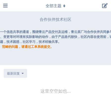
全部主题
合作伙伴技术社区
供一个信息共享的通道，围绕青云产品交付及运维，青云原厂与合作伙伴共同参
施、变更等对环境有实际影响的动作，由于产品迭代较快，社区内容在使用前，
问题，技术困惑，社区学习，技术经验共享。
保）范畴的问题，请通过工单系统提交。
最新回复
这里空空如也...